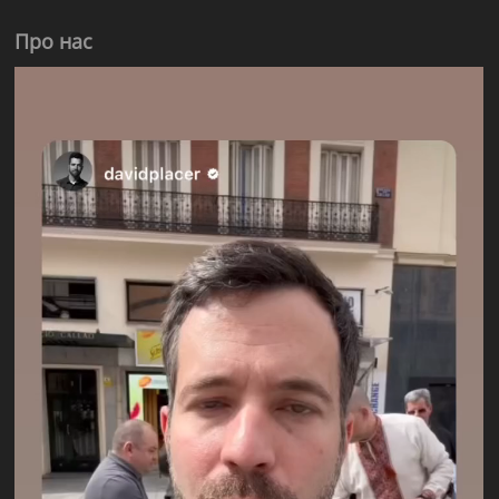
Про нас