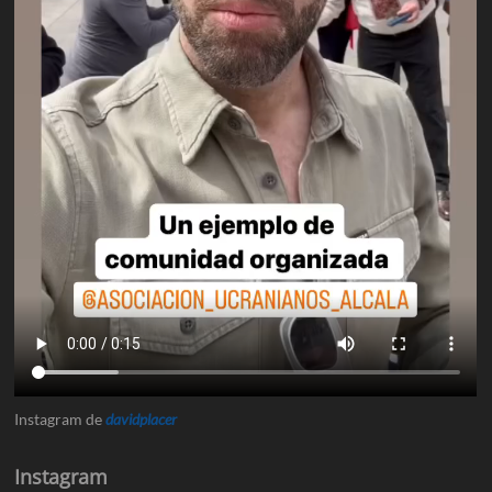
Instagram de
davidplacer
Instagram