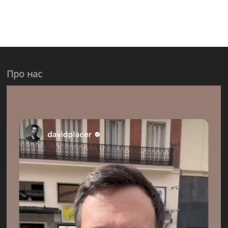
Про нас