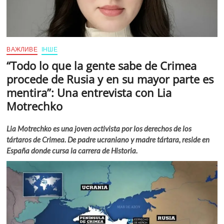
ВАЖЛИВЕ
ІНШЕ
“Todo lo que la gente sabe de Crimea
procede de Rusia y en su mayor parte es
mentira”: Una entrevista con Lia
Motrechko
Lia Motrechko es una joven activista por los derechos de los
tártaros de Crimea. De padre ucraniano y madre tártara, reside en
España donde cursa la carrera de Historia.