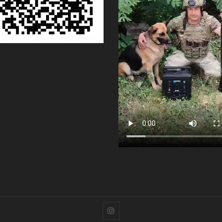
Instagram