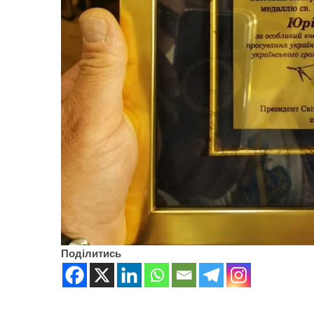
Поділитись