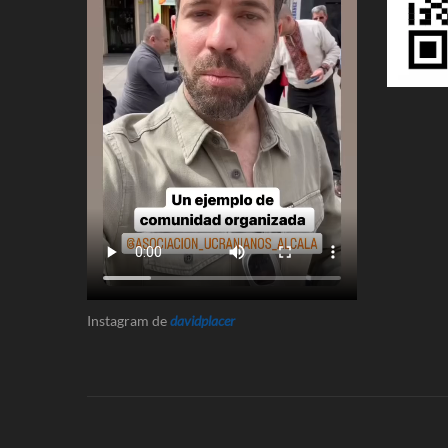
Instagram de
davidplacer