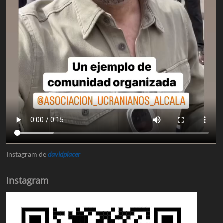
Instagram de
davidplacer
Instagram