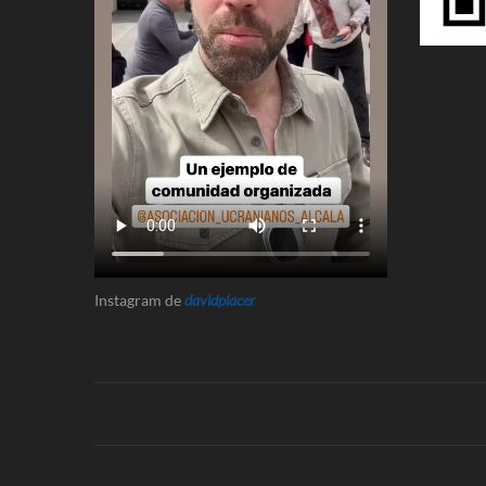
Instagram de
davidplacer