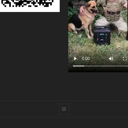
Instagram