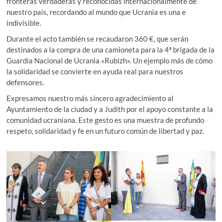
fronteras verdaderas y reconocidas internacionalmente de
nuestro país, recordando al mundo que Ucrania es una e
indivisible.
Durante el acto también se recaudaron 360 €, que serán
destinados a la compra de una camioneta para la 4ª brigada de la
Guardia Nacional de Ucrania «Rubizh». Un ejemplo más de cómo
la solidaridad se convierte en ayuda real para nuestros
defensores.
Expresamos nuestro más sincero agradecimiento al
Ayuntamiento de la ciudad y a Judith por el apoyo constante a la
comunidad ucraniana. Este gesto es una muestra de profundo
respeto, solidaridad y fe en un futuro común de libertad y paz.