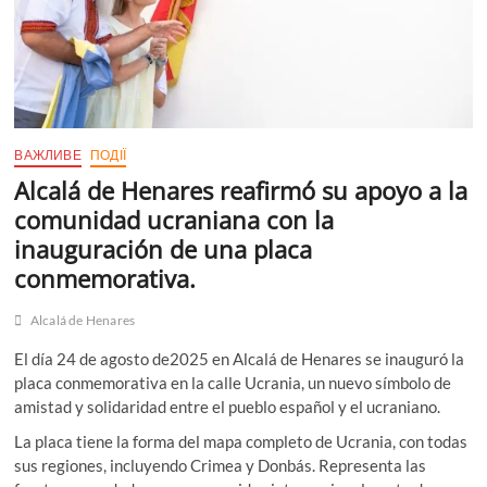
ВАЖЛИВЕ
ПОДІЇ
Alcalá de Henares reafirmó su apoyo a la
comunidad ucraniana con la
inauguración de una placa
conmemorativa.
Alcalá de Henares
El día 24 de agosto de2025 en Alcalá de Henares se inauguró la
placa conmemorativa en la calle Ucrania, un nuevo símbolo de
amistad y solidaridad entre el pueblo español y el ucraniano.
La placa tiene la forma del mapa completo de Ucrania, con todas
sus regiones, incluyendo Crimea y Donbás. Representa las