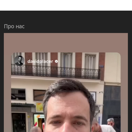
Про нас