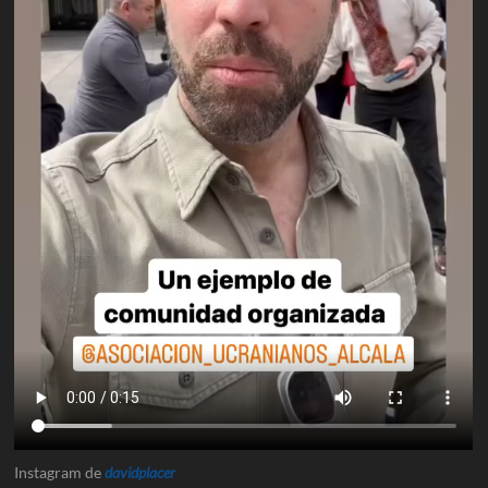
Instagram de
davidplacer