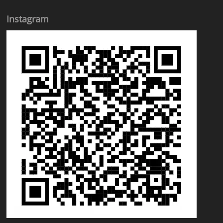
Instagram