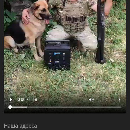
Наша адреса