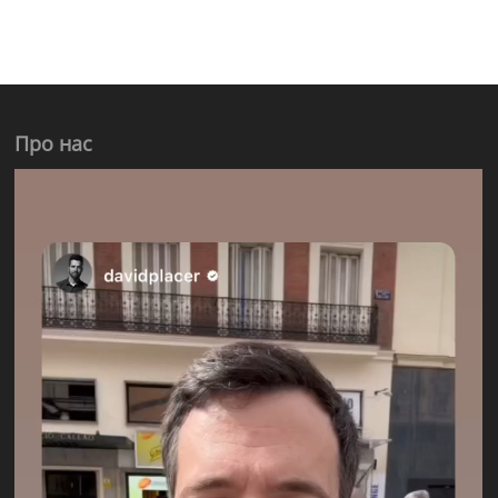
Про нас